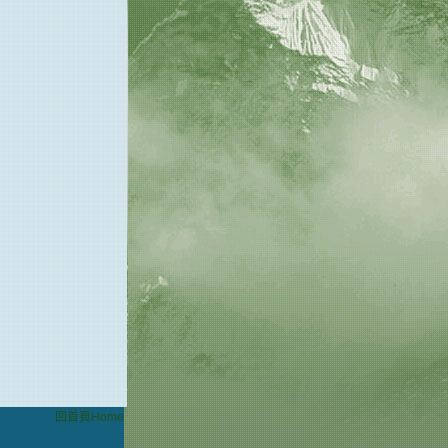
回首頁Home